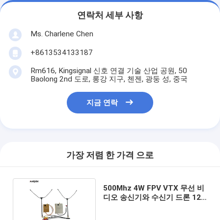
연락처 세부 사항
Ms. Charlene Chen
+8613534133187
Rm616, Kingsignal 신호 연결 기술 산업 공원, 50
Baolong 2nd 도로, 롱강 지구, 첸젠, 광둥 성, 중국
지금 연락
가장 저렴 한 가격 으로
500Mhz 4W FPV VTX 무선 비
디오 송신기와 수신기 드론 12-
36V 안정 전송