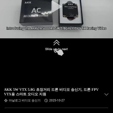
AKK 5W VTX 5.8G 초장거리 드론 비디오 송신기, 드론 FPV
VTX용 스마트 오디오 지원
아날로그 비디오 송신기
2025-10-27