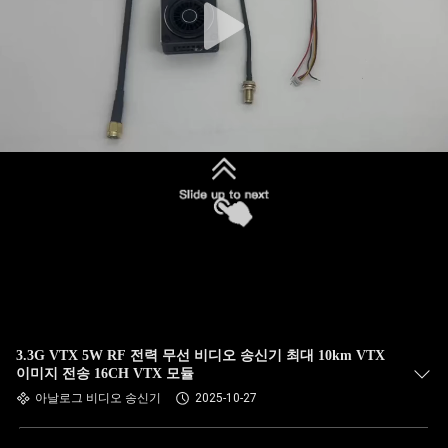
3.3G VTX 5W RF 전력 무선 비디오 송신기 최대 10km VTX
이미지 전송 16CH VTX 모듈
아날로그 비디오 송신기
2025-10-27