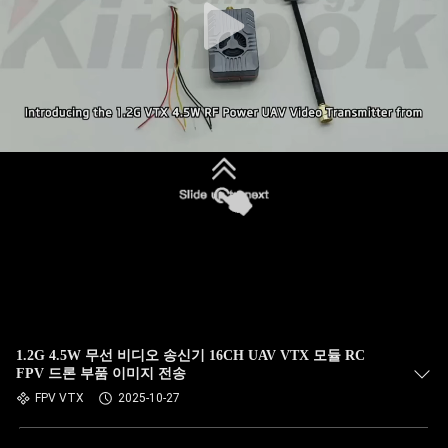
1.2G 4.5W 무선 비디오 송신기 16CH UAV VTX 모듈 RC
FPV 드론 부품 이미지 전송
FPV VTX
2025-10-27