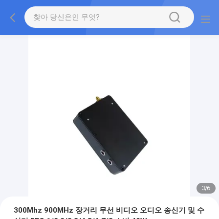
3
/
6
300Mhz 900MHz 장거리 무선 비디오 오디오 송신기 및 수