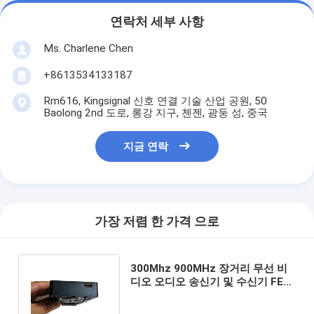
연락처 세부 사항
Ms. Charlene Chen
+8613534133187
Rm616, Kingsignal 신호 연결 기술 산업 공원, 50
Baolong 2nd 도로, 롱강 지구, 첸젠, 광둥 성, 중국
지금 연락
가장 저렴 한 가격 으로
300Mhz 900MHz 장거리 무선 비
디오 오디오 송신기 및 수신기 FEC
1/2 2/3 3/4 5/6 7/8 소비 40W