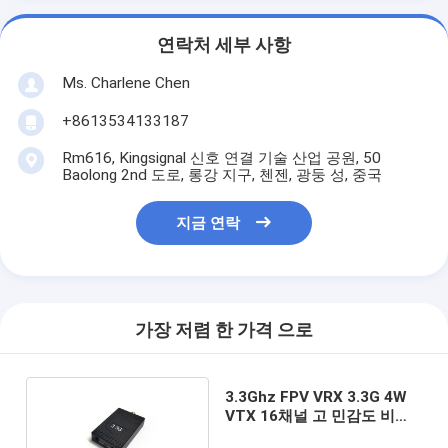
연락처 세부 사항
Ms. Charlene Chen
+8613534133187
Rm616, Kingsignal 신호 연결 기술 산업 공원, 50
Baolong 2nd 도로, 롱강 지구, 첸젠, 광둥 성, 중국
지금 연락
가장 저렴 한 가격 으로
3.3Ghz FPV VRX 3.3G 4W
VTX 16채널 고 민감도 비디
오 수신기