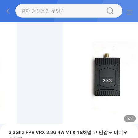
3
/
7
3.3Ghz FPV VRX 3.3G 4W VTX 16채널 고 민감도 비디오