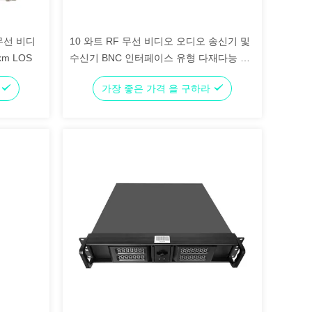
무선 비디
10 와트 RF 무선 비디오 오디오 송신기 및
m LOS
수신기 BNC 인터페이스 유형 다재다능 연
결
라
가장 좋은 가격 을 구하라