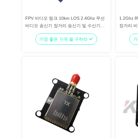
FPV 비디오 링크 10km LOS 2.4Ghz 무선
1.2Ghz
비디오 송신기 장거리 송신기 및 수신기
장거리 비
1000mW RF 전력
가장 좋은 가격 을 구하라
가